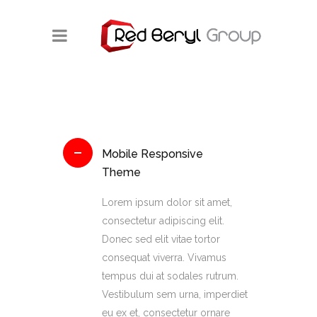
Mobile Responsive
Theme
Lorem ipsum dolor sit amet,
consectetur adipiscing elit.
Donec sed elit vitae tortor
consequat viverra. Vivamus
tempus dui at sodales rutrum.
Vestibulum sem urna, imperdiet
eu ex et, consectetur ornare